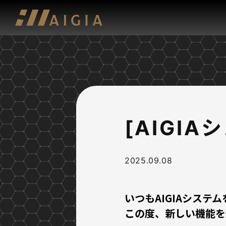
[AIGI
2025.09.08
いつもAIGIAシス
この度、新しい機能を