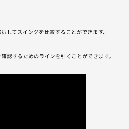
選択してスイングを比較することができます。
を確認するためのラインを引くことができます。