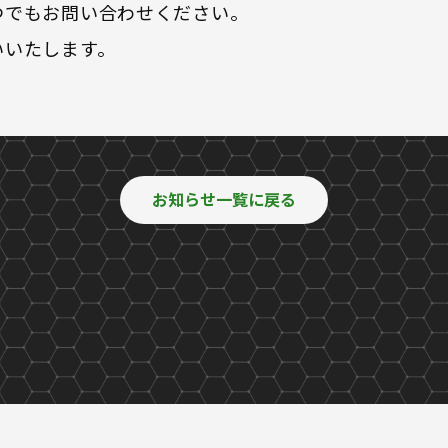
つでもお問い合わせください。
いいたします。
お知らせ一覧に戻る