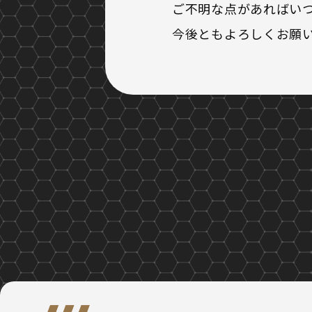
ご不明な点があればい
今後ともよろしくお願