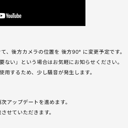
て、後方カメラの位置を 後方90° に変更予定です。
必要ない」という場合はお気軽にお知らせください。
を使用するため、少し騒音が発生します。
順次アップデートを進めます。
談させていただきます。