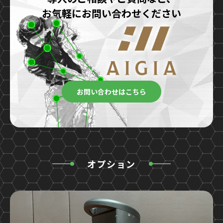
お気軽にお問い合わせください
お問い合わせはこちら
オプション