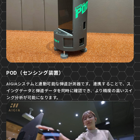
POD（センシング装置）
AIGIAシステムと連動可能な弾道計測器です。連携することで、ス
イングデータと弾道データを同時に確認でき、より精度の高いスイ
ング分析が可能になります。