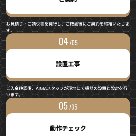
お見積り・ご請求書を発行し、ご確認後にご契約を締結いたしま
す。
04
/05
設置工事
ご入金確認後、AIGIAスタッフが現地にて機器の設置と設定を行
います。
05
/05
動作チェック