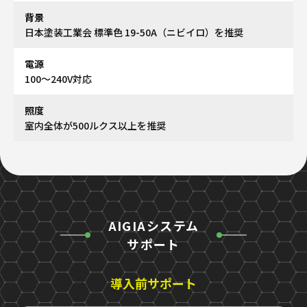
背景
日本塗装工業会 標準色 19-50A（ニビイロ）を推奨
電源
100〜240V対応
照度
室内全体が500ルクス以上を推奨
AIGIAシステム
サポート
導入前サポート