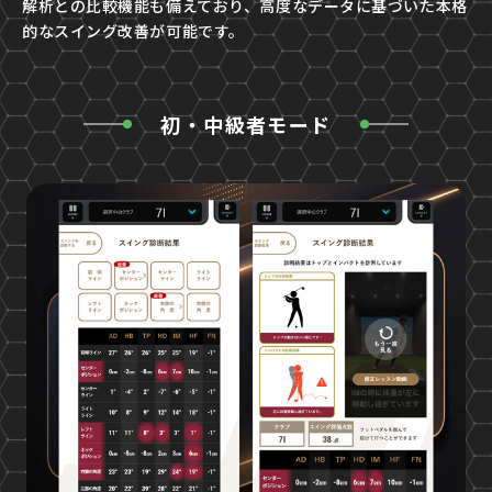
解析との比較機能も備えており、高度なデータに基づいた本格
的なスイング改善が可能です。
初・中級者モード