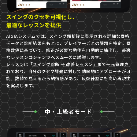
スイングのクセを可視化し、
最適なレッスンを提供
AIGIAシステムでは、スイング解析後に表示される詳細な骨格
データと診断結果をもとに、プレイヤーごとの課題を特定。骨
格数値に基づいて、修正が必要な動作を自動的に抽出し、最適
なレッスンコンテンツへスムーズに誘導します。
レッスンは「スイング診断 → 改善レッスン」まで一元管理さ
れており、自分のクセや課題に対して効率的にアプローチが可
能。数値で見えるから納得感があり、反復練習にも高い再現性
を実現します。
中・上級者モード