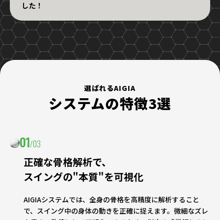
した！
選ばれるAIGIA
システムの特徴3選
01
/03
正確な骨格解析で、
スイングの"本質"を可視化
AIGIAシステムでは、全身の骨格を高精度に解析すること
で、スイング中の身体の動きを正確に捉えます。微細なズレ