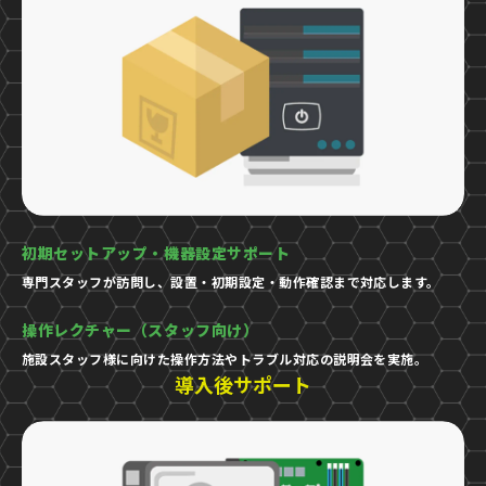
初期セットアップ・機器設定サポート
専門スタッフが訪問し、設置・初期設定・動作確認まで対応します。
操作レクチャー（スタッフ向け）
施設スタッフ様に向けた操作方法やトラブル対応の説明会を実施。
導入後サポート