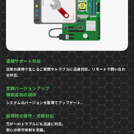
遠隔サポート対応
日常の運用で生じるご質問やトラブルに迅速対応。リモートで問い合わ
せ対応。
定期バージョンアップ
機能追加の提供
システムのバージョンを無償でアップデート。
故障時の保守・交換対応
万が一のトラブルにも迅速に対応。
安心の保守体制を完備。