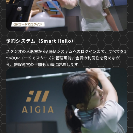
予約システム（Smart Hello）
スタジオの入退室からAIGIAシステムへのログインまで、すべてを1
つのQRコードでスムーズに管理可能。会員の利便性を高めなが
ら、施設運営の手間も大幅に軽減します。