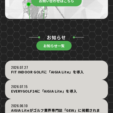
お問い合わせはこちら
お知らせ
お知らせ一覧
2026.07.27
FIT INDOOR GOLFに「AIGIA Lite」を導入
2026.07.15
EVERYGOLF24に「AIGIA Lite」を導入
2026.06.10
AIGIA Liteがゴルフ業界専門誌「GEW」に掲載されま