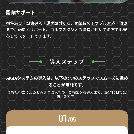
開業サポート
物件選び・設備導入・運営設計から、開業後のトラブル対応・販促
まで、幅広くサポート。ゴルフスタジオの運営が初めての方でも安
心してスタートできます。
導入ステップ
AIGIAシステムの導入は、以下の5つのステップでスムーズに進め
ることが可能です。
※弊社担当によるお客さま環境での、ご相談から導入まで、最短10日で設
置可能です。
01
/05