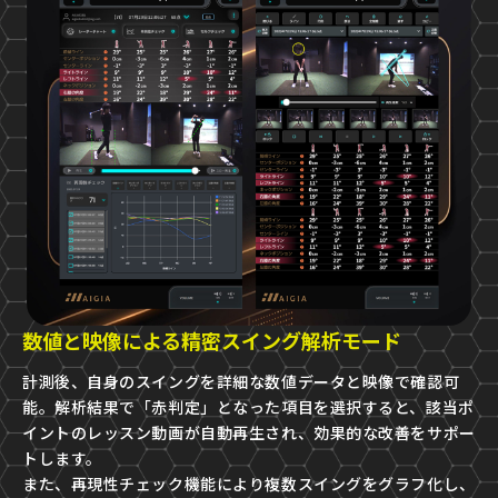
数値と映像による精密スイング解析モード
計測後、自身のスイングを詳細な数値データと映像で確認可
能。解析結果で「赤判定」となった項目を選択すると、該当ポ
イントのレッスン動画が自動再生され、効果的な改善をサポー
トします。
また、再現性チェック機能により複数スイングをグラフ化し、