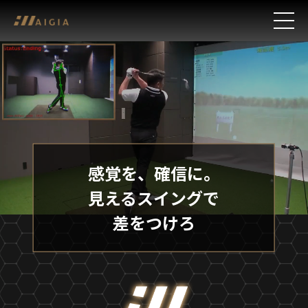
感覚を、確信に。
見えるスイングで
差をつけろ