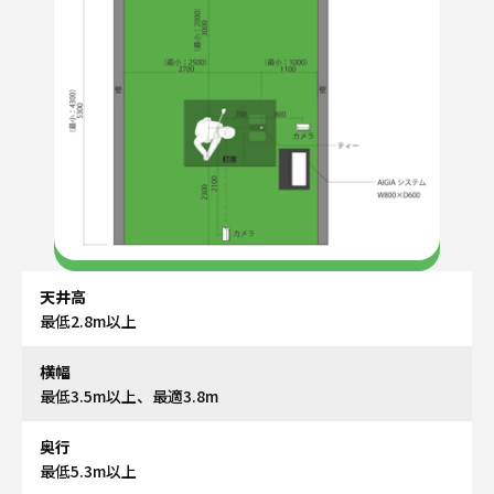
天井高
最低2.8m以上
横幅
最低3.5m以上、最適3.8m
奥行
最低5.3m以上