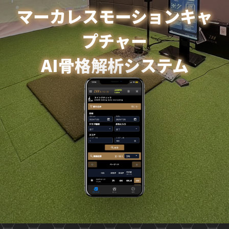
マーカレスモーションキャ
プチャー
AI骨格解析システム