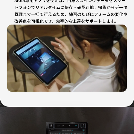
AIGIA専用アプリを使えば、自身のスイングデータをスマー
トフォンでリアルタイムに保存・確認可能。撮影からデータ
管理まで一括で行えるため、練習のたびにフォームの変化や
改善点を可視化でき、効率的な上達をサポートします。