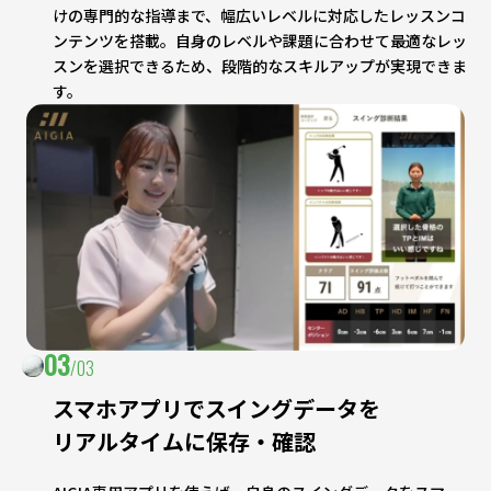
けの専門的な指導まで、幅広いレベルに対応したレッスンコ
ンテンツを搭載。自身のレベルや課題に合わせて最適なレッ
スンを選択できるため、段階的なスキルアップが実現できま
す。
03
/03
スマホアプリでスイングデータを
リアルタイムに保存・確認