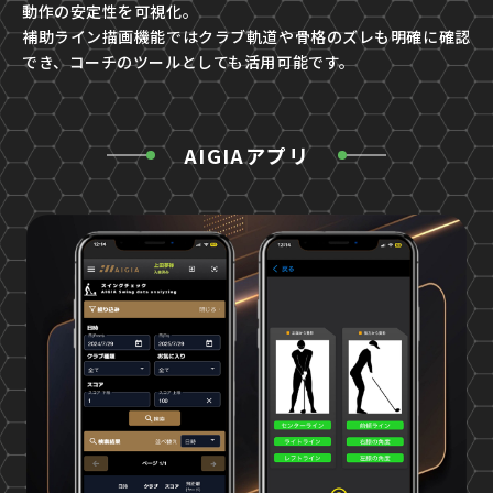
動作の安定性を可視化。
補助ライン描画機能ではクラブ軌道や骨格のズレも明確に確認
でき、コーチのツールとしても活用可能です。
AIGIAアプリ