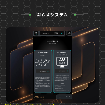
AIGIAシステム