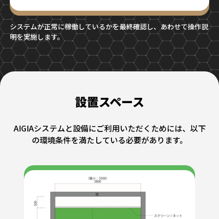
システムが正常に稼働しているかを最終確認し、あわせて操作説
明を実施します。
設置スペース
AIGIAシステムと設備にご利用いただくためには、以下
の環境条件を満たしている必要があります。