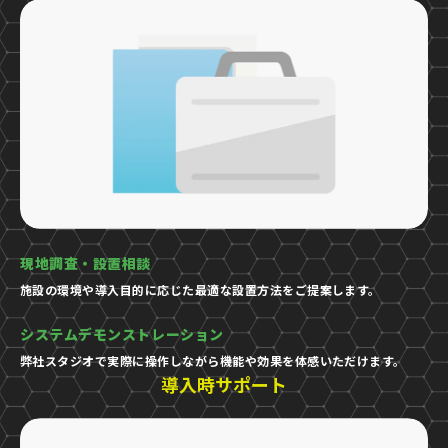
現地調査・設置相談
施設の環境や導入目的に応じた最適な設置方法をご提案します。
システムデモンストレーション
弊社スタジオで実際に操作しながら機能や効果を体感いただけます。
導入時サポート