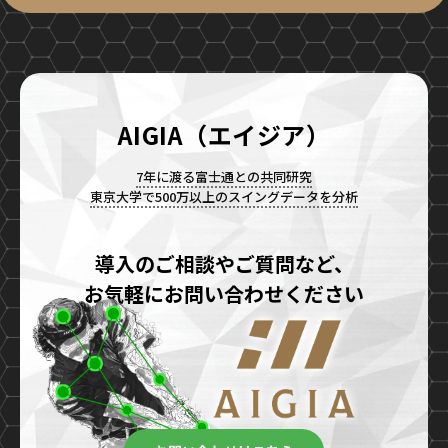
AIGIA（エイジア）
7年に渡る富士通との共同研究
東京大学で500万以上のスイングデータを分析
導入のご相談やご質問など、
お気軽にお問い合わせください