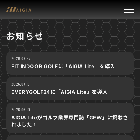
お知らせ
2026.07.27
FIT INDOOR GOLFに「AIGIA Lite」を導入
2026.07.15
EVERYGOLF24に「AIGIA Lite」を導入
2026.06.10
AIGIA Liteがゴルフ業界専門誌「GEW」に掲載さ
れました！