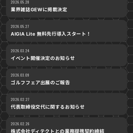
2026.05.28
業界雑誌GEWに掲載決定
2026.05.27
AIGIA Lite 無料先行導入スタート！
2026.03.24
イベント開催決定のお知らせ
2026.03.09
ゴルフフェア出展のご報告
2026.02.27
代表取締役交代に関するお知らせ
2026.02.26
株式会社ディテクトとの業務提携契約締結